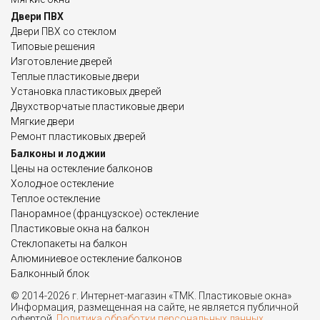
Двери ПВХ
Двери ПВХ со стеклом
Типовые решения
Изготовление дверей
Теплые пластиковые двери
Установка пластиковых дверей
Двухстворчатые пластиковые двери
Мягкие двери
Ремонт пластиковых дверей
Балконы и лоджии
Цены на остекление балконов
Холодное остекление
Теплое остекление
Панорамное (французское) остекление
Пластиковые окна на балкон
Стеклопакеты на балкон
Алюминиевое остекление балконов
Балконный блок
© 2014-2026 г. Интернет-магазин «ТМК. Пластиковые окна»
Информация, размещенная на сайте, не является публичной
офертой.
Политика обработки персональных данных