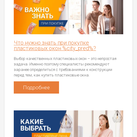
Что нужно знать при покупке
пластиковых окон %city_pred%?
Выбор качественных пластиковых окон – это непростая
задача. Именно поэтому специалисты рекомендуют
заранее определиться с требованиями к конструкции
перед тем, как купить пластиковые окна.
Подробнее