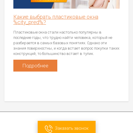
Какие выбрать пластиковые окна
%city_pred%?
Пластиковые окна стали настолько популярны в
последние годы, что трудно найти человека, который не
разбирается в самых базовых понятиях. Однако эти
знания поверхностны, и когда встает вопрос покупки таких
конструкций, то большинство встает в тупик.
Подробнее
Заказать звонок