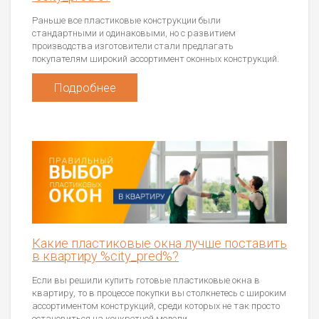
Раньше все пластиковые конструкции были
стандартными и одинаковыми, но с развитием
производства изготовители стали предлагать
покупателям широкий ассортимент оконных конструкций.
Подробнее
Какие пластиковые окна лучше поставить
в квартиру %city_pred%?
Если вы решили купить готовые пластиковые окна в
квартиру, то в процессе покупки вы столкнетесь с широким
ассортиментом конструкций, среди которых не так просто
остановиться на конкретной модели.