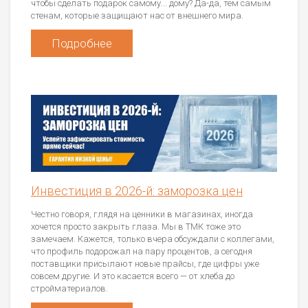
чтобы сделать подарок самому... дому? Да-да, тем самым
стенам, которые защищают нас от внешнего мира.
Подробнее
Инвестиция в 2026-й: заморозка цен
Честно говоря, глядя на ценники в магазинах, иногда
хочется просто закрыть глаза. Мы в ТМК тоже это
замечаем. Кажется, только вчера обсуждали с коллегами,
что профиль подорожал на пару процентов, а сегодня
поставщики присылают новые прайсы, где цифры уже
совсем другие. И это касается всего — от хлеба до
стройматериалов.