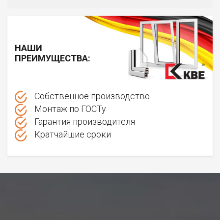
НАШИ
ПРЕИМУЩЕСТВА:
Собственное производство
Монтаж по ГОСТу
Гарантия производителя
Кратчайшие сроки