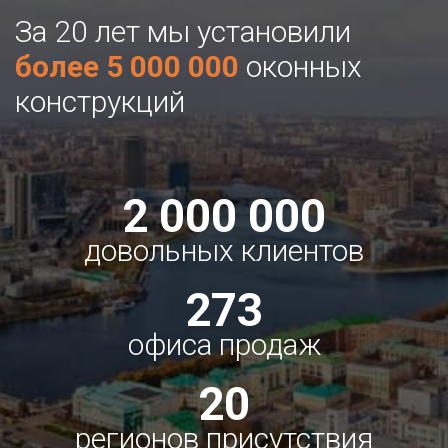
За 20 лет мы установили
более 5 000 000
оконных
конструкций
2 000 000
довольных клиентов
273
офиса продаж
20
регионов присутствия