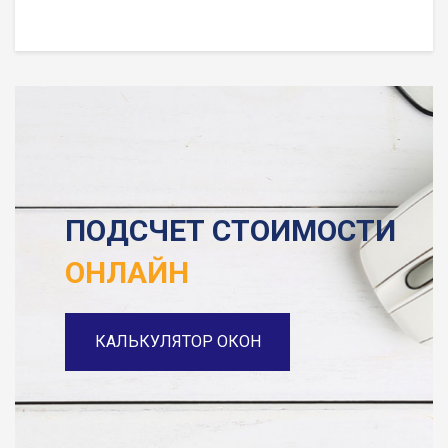
ПОДСЧЕТ СТОИМОСТИ
ОНЛАЙН
КАЛЬКУЛЯТОР ОКОН