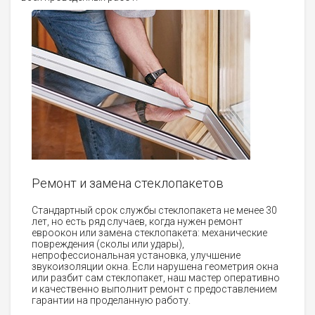
Ремонт и замена стеклопакетов
Стандартный срок службы стеклопакета не менее 30
лет, но есть ряд случаев, когда нужен ремонт
евроокон или замена стеклопакета: механические
повреждения (сколы или удары),
непрофессиональная установка, улучшение
звукоизоляции окна. Если нарушена геометрия окна
или разбит сам стеклопакет, наш мастер оперативно
и качественно выполнит ремонт с предоставлением
гарантии на проделанную работу.