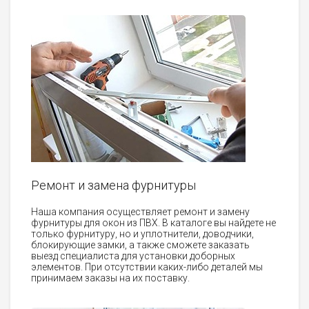
Ремонт и замена фурнитуры
Наша компания осуществляет ремонт и замену
фурнитуры для окон из ПВХ. В каталоге вы найдете не
только фурнитуру, но и уплотнители, доводчики,
блокирующие замки, а также сможете заказать
выезд специалиста для установки доборных
элементов. При отсутствии каких-либо деталей мы
принимаем заказы на их поставку.