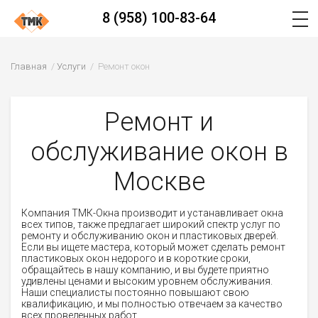
8 (958) 100-83-64
Главная
Услуги
Ремонт окон
Ремонт и
обслуживание окон в
Москве
Компания ТМК-Окна производит и устанавливает окна
всех типов, также предлагает широкий спектр услуг по
ремонту и обслуживанию окон и пластиковых дверей.
Если вы ищете мастера, который может сделать ремонт
пластиковых окон недорого и в короткие сроки,
обращайтесь в нашу компанию, и вы будете приятно
удивлены ценами и высоким уровнем обслуживания.
Наши специалисты постоянно повышают свою
квалификацию, и мы полностью отвечаем за качество
всех проведенных работ.