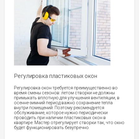
Регулировка пластиковых окон
Регулировка окон требуется преимущественно во
время смены сезонов: летом створки не должны
примыкать вплотную для улучшения вентиляции, в
осенне-зимний период важно сохранение тепла
внутри помещений. Поэтому рекомендуется
обслуживание, которое нужно периодически
проводить при наличии пластиковых окон в
квартире. Мастер отрегулирует створки так, что окно
будет функционировать безупречно.