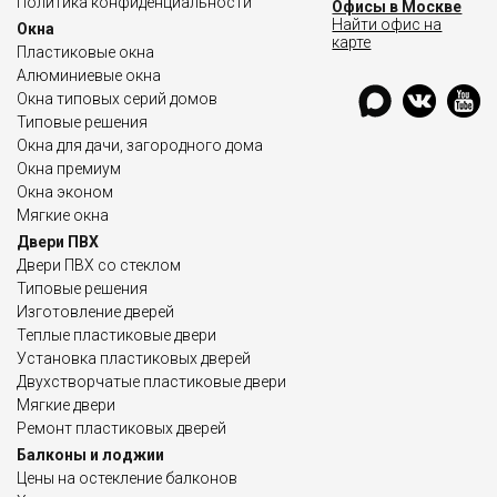
Политика конфиденциальности
Офисы в Москве
Найти офис на
Окна
карте
Пластиковые окна
Алюминиевые окна
Окна типовых серий домов
Типовые решения
Окна для дачи, загородного дома
Окна премиум
Окна эконом
Мягкие окна
Двери ПВХ
Двери ПВХ со стеклом
Типовые решения
Изготовление дверей
Теплые пластиковые двери
Установка пластиковых дверей
Двухстворчатые пластиковые двери
Мягкие двери
Ремонт пластиковых дверей
Балконы и лоджии
Цены на остекление балконов