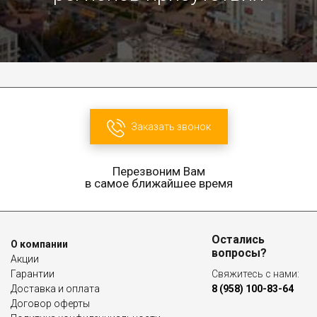
Заказать звонок
Перезвоним Вам
в самое ближайшее время
Остались
О компании
вопросы?
Акции
Гарантии
Свяжитесь с нами:
Доставка и оплата
8 (958) 100-83-64
Договор оферты