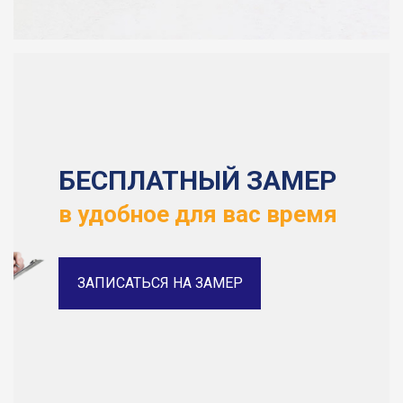
БЕСПЛАТНЫЙ ЗАМЕР
в удобное для вас время
ЗАПИСАТЬСЯ НА ЗАМЕР