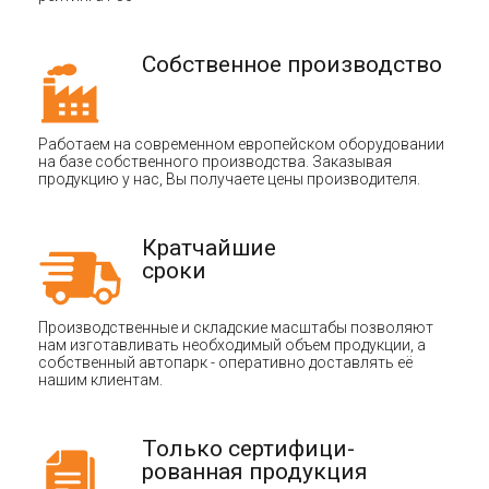
Собственное производство
Работаем на современном европейском оборудовании
на базе собственного производства. Заказывая
продукцию у нас, Вы получаете цены производителя.
Кратчайшие
сроки
Производственные и складские масштабы позволяют
нам изготавливать необходимый объем продукции, а
собственный автопарк - оперативно доставлять её
нашим клиентам.
Только сертифици-
рованная продукция