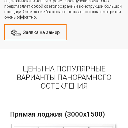
ещё называют в нашей стране - французские окна. Оно
представляет собой светопрозрачные конструкции большой
площади. Остекление балкона от пола до потолка смотрится
очень эффектно.
Заявка на замер
ЦЕНЫ НА ПОПУЛЯРНЫЕ
ВАРИАНТЫ ПАНОРАМНОГО
ОСТЕКЛЕНИЯ
Прямая лоджия (3000х1500)