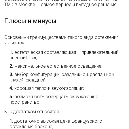
ТМК в Москве — самое верное и выгодное решение!
Плюсы и минусы
Основными преимуществами такого вида остекления
являются:
эстетическая составляющая — привлекательный
внешний вид;
максимальное естественное освещение;
выбор конфигураций: раздвижной, распашной,
глухой, складной;
хорошая тепло-и звукоизоляция;
возможность созерцать окружающее
пространство;
К недостаткам относятся:
достаточно высокая цена французского
остекления балкона;