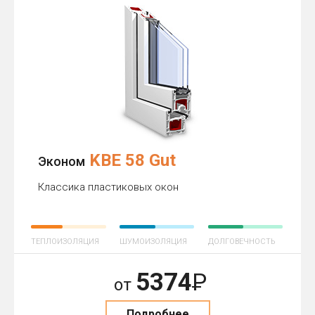
KBE 58 Gut
Эконом
Классика пластиковых окон
ТЕПЛОИЗОЛЯЦИЯ
ШУМОИЗОЛЯЦИЯ
ДОЛГОВЕЧНОСТЬ
5374
Р
от
Подробнее