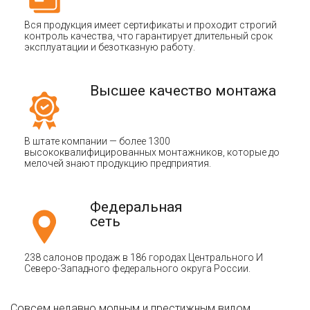
Вся продукция имеет сертификаты и проходит строгий
контроль качества, что гарантирует длительный срок
эксплуатации и безотказную работу.
Высшее качество монтажа
В штате компании — более 1300
высококвалифицированных монтажников, которые до
мелочей знают продукцию предприятия.
Федеральная
сеть
238 салонов продаж в 186 городах Центрального И
Северо-Западного федерального округа России.
Совсем недавно модным и престижным видом