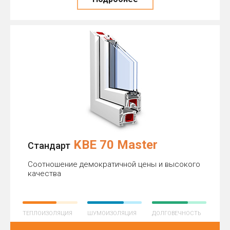
KBE 70 Master
Стандарт
Соотношение демократичной цены и высокого
качества
ТЕПЛОИЗОЛЯЦИЯ
ШУМОИЗОЛЯЦИЯ
ДОЛГОВЕЧНОСТЬ