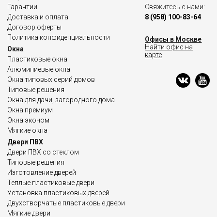
Гарантии
Свяжитесь с нами:
Доставка и оплата
8 (958) 100-83-64
Договор оферты
Политика конфиденциальности
Офисы в Москве
Найти офис на
Окна
карте
Пластиковые окна
Алюминиевые окна
Окна типовых серий домов
Типовые решения
Окна для дачи, загородного дома
Окна премиум
Окна эконом
Мягкие окна
Двери ПВХ
Двери ПВХ со стеклом
Типовые решения
Изготовление дверей
Теплые пластиковые двери
Установка пластиковых дверей
Двухстворчатые пластиковые двери
Мягкие двери