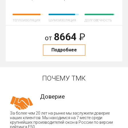
ТЕПЛОИЗОЛЯЦИЯ
ШУМОИЗОЛЯЦИЯ
ДОЛГОВЕЧНОСТЬ
8664
Р
от
Подробнее
ПОЧЕМУ ТМК
Доверие
За более чем 20 лет на рынке мы заслужили доверие
наших клиентов. Мы находимся на 7 месте среди
крупнейших производителей окон в России по версии
рейтинга F50