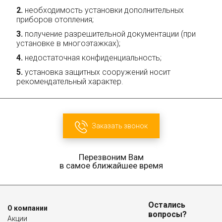
необходимость установки дополнительных
приборов отопления;
получение разрешительной документации (при
установке в многоэтажках);
недостаточная конфиденциальность;
установка защитных сооружений носит
рекомендательный характер.
Заказать звонок
Перезвоним Вам
в самое ближайшее время
Остались
О компании
вопросы?
Акции