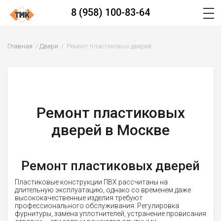
8 (958) 100-83-64
Главная
Двери
Ремонт пластиковых дверей
Ремонт пластиковых
дверей в Москве
Ремонт пластиковых дверей
Пластиковые конструкции ПВХ рассчитаны на
длительную эксплуатацию, однако со временем даже
высококачественные изделия требуют
профессионального обслуживания. Регулировка
фурнитуры, замена уплотнителей, устранение провисания