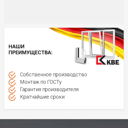
НАШИ
ПРЕИМУЩЕСТВА:
Собственное производство
Монтаж по ГОСТу
Гарантия производителя
Кратчайшие сроки