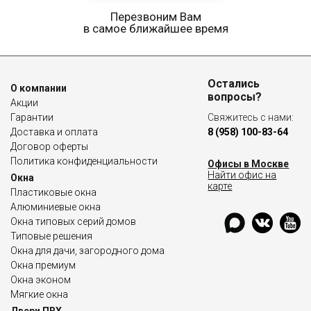
Перезвоним Вам
в самое ближайшее время
Остались
О компании
вопросы?
Акции
Гарантии
Свяжитесь с нами:
Доставка и оплата
8 (958) 100-83-64
Договор оферты
Политика конфиденциальности
Офисы в Москве
Найти офис на
Окна
карте
Пластиковые окна
Алюминиевые окна
Окна типовых серий домов
Типовые решения
Окна для дачи, загородного дома
Окна премиум
Окна эконом
Мягкие окна