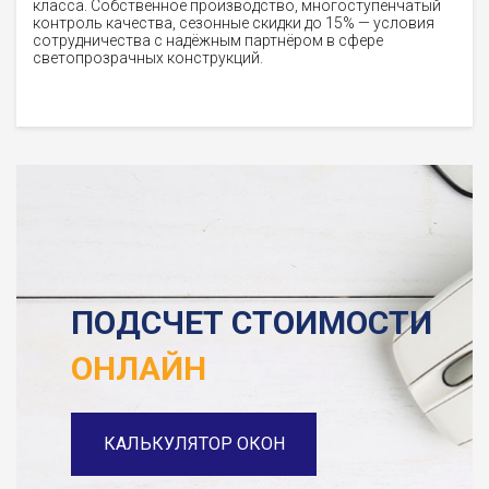
класса. Собственное производство, многоступенчатый
контроль качества, сезонные скидки до 15% — условия
сотрудничества с надёжным партнёром в сфере
светопрозрачных конструкций.
ПОДСЧЕТ СТОИМОСТИ
ОНЛАЙН
КАЛЬКУЛЯТОР ОКОН