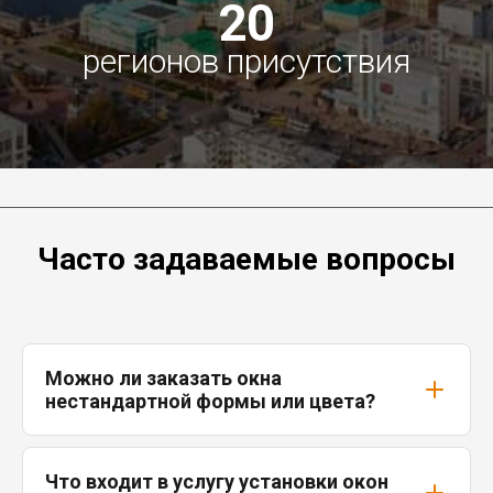
20
регионов присутствия
Часто задаваемые вопросы
Можно ли заказать окна
нестандартной формы или цвета?
Что входит в услугу установки окон