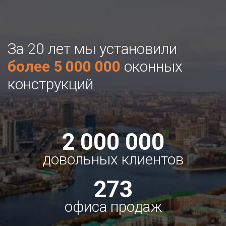
За 20 лет мы установили
более 5 000 000
оконных
конструкций
2 000 000
довольных клиентов
273
офиса продаж