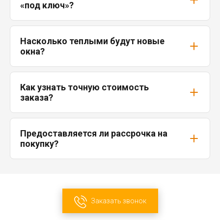
«под ключ»?
Насколько теплыми будут новые
окна?
Как узнать точную стоимость
заказа?
Предоставляется ли рассрочка на
покупку?
Заказать звонок