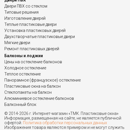
Двери ПВХ
Двери ПВХ со стеклом
Типовые решения
Изготовление дверей
Теплые пластиковые двери
Установка пластиковых дверей
Двухстворчатые пластиковые двери
Мягкие двери
Ремонт пластиковых дверей
Балконы и лоджии
Цены на остекление балконов
Холодное остекление
Теплое остекление
Панорамное (французское) остекление
Пластиковые окна на балкон
Стеклопакеты на балкон
Алюминиевое остекление балконов
Балконный блок
© 2014-2026 г. Интернет-магазин «ТМК. Пластиковые окна»
Информация, размещенная на сайте, не является публичной
офертой.
Политика обработки персональных данных
Изображения товара являются примером и не могут служить