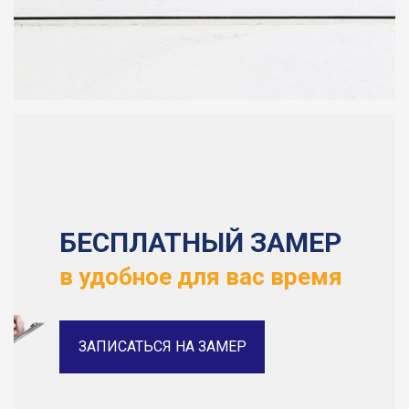
БЕСПЛАТНЫЙ ЗАМЕР
в удобное для вас время
ЗАПИСАТЬСЯ НА ЗАМЕР