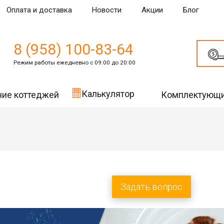
Оплата и доставка
Новости
Акции
Блог
8 (958) 100-83-64
Режим работы ежедневно с 09:00 до 20:00
Калькулятор
ние коттеджей
Комплектующ
Задать вопрос