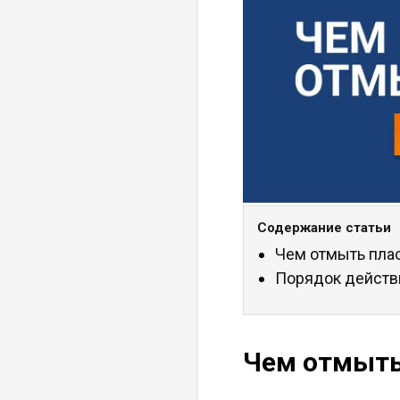
Содержание статьи
Чем отмыть пла
Порядок действ
Чем отмыть