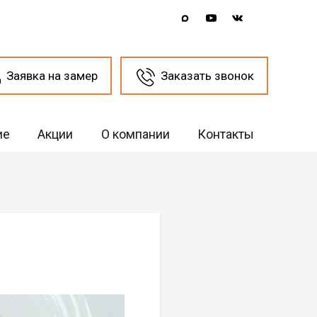
Заявка на замер
Заказать звонок
ие
Акции
О компании
Контакты