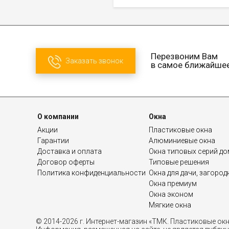
Перезвоним Вам
Заказать звонок
в самое ближайше
О компании
Окна
Акции
Пластиковые окна
Гарантии
Алюминиевые окна
Доставка и оплата
Окна типовых серий д
Договор оферты
Типовые решения
Политика конфиденциальности
Окна для дачи, загоро
Окна премиум
Окна эконом
Мягкие окна
© 2014-2026 г. Интернет-магазин «ТМК. Пластиковые ок