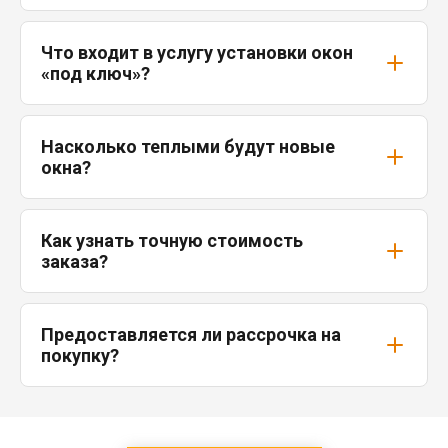
Что входит в услугу установки окон
«под ключ»?
Насколько теплыми будут новые
окна?
Как узнать точную стоимость
заказа?
Предоставляется ли рассрочка на
покупку?