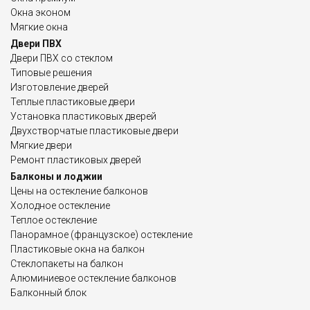
Окна эконом
Мягкие окна
Двери ПВХ
Двери ПВХ со стеклом
Типовые решения
Изготовление дверей
Теплые пластиковые двери
Установка пластиковых дверей
Двухстворчатые пластиковые двери
Мягкие двери
Ремонт пластиковых дверей
Балконы и лоджии
Цены на остекление балконов
Холодное остекление
Теплое остекление
Панорамное (французское) остекление
Пластиковые окна на балкон
Стеклопакеты на балкон
Алюминиевое остекление балконов
Балконный блок