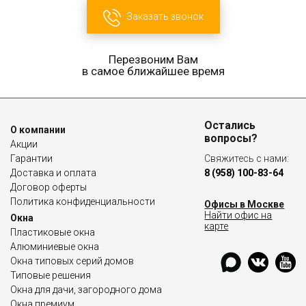
Заказать звонок
Перезвоним Вам
в самое ближайшее время
Остались
О компании
вопросы?
Акции
Гарантии
Свяжитесь с нами:
Доставка и оплата
8 (958) 100-83-64
Договор оферты
Политика конфиденциальности
Офисы в Москве
Найти офис на
Окна
карте
Пластиковые окна
Алюминиевые окна
Окна типовых серий домов
Типовые решения
Окна для дачи, загородного дома
Окна премиум