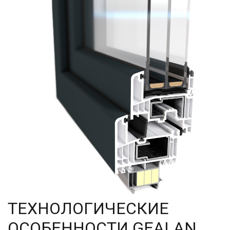
ТЕХНОЛОГИЧЕСКИЕ
ОСОБЕННОСТИ GEALAN