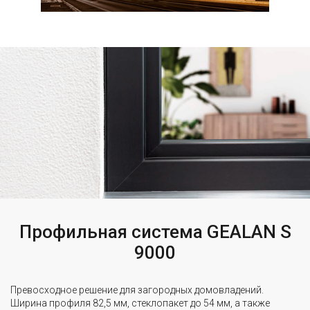
Профильная система GEALAN S
9000
Превосходное решение для загородных домовладений.
Ширина профиля 82,5 мм, стеклопакет до 54 мм, а также