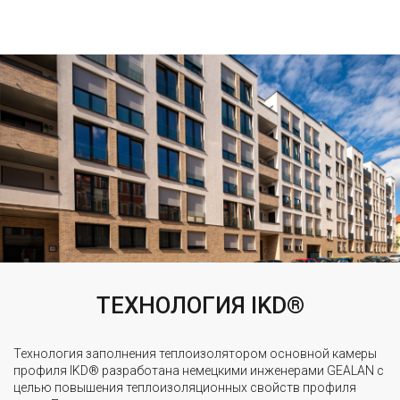
ТЕХНОЛОГИЯ IKD®
Технология заполнения теплоизолятором основной камеры
профиля IKD® разработана немецкими инженерами GEALAN с
целью повышения теплоизоляционных свойств профиля