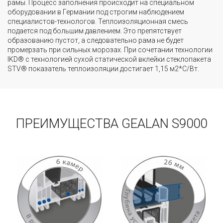
рамы. Процесс заполнения происходит на специальном
оборудовании в Германии под строгим наблюдением
специалистов-технологов. Теплоизоляционная смесь
подается под большим давлением. Это препятствует
образованию пустот, а следовательно рама не будет
промерзать при сильных морозах. При сочетании технологии
IKD® с технологией сухой статической вклейки стеклопакета
STV® показатель теплоизоляции достигает 1,15 м2*С/Вт.
ПРЕИМУЩЕСТВА GEALAN S9000