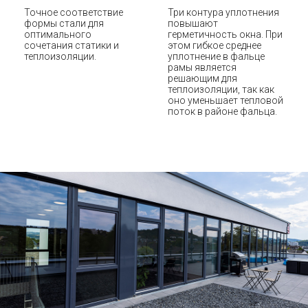
Точное соответствие
Три контура уплотнения
формы стали для
повышают
оптимального
герметичность окна. При
сочетания статики и
этом гибкое среднее
теплоизоляции.
уплотнение в фальце
рамы является
решающим для
теплоизоляции, так как
оно уменьшает тепловой
поток в районе фальца.