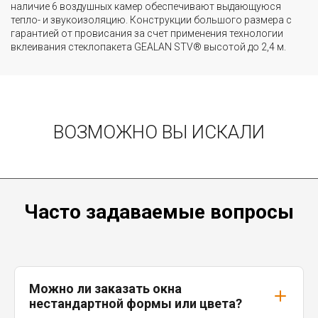
наличие 6 воздушных камер обеспечивают выдающуюся
тепло- и звукоизоляцию. Конструкции большого размера с
гарантией от провисания за счет применения технологии
вклеивания стеклопакета GEALAN STV® высотой до 2,4 м.
ВОЗМОЖНО ВЫ ИСКАЛИ
Часто задаваемые вопросы
Можно ли заказать окна
нестандартной формы или цвета?