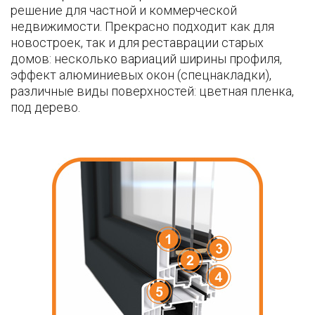
решение для частной и коммерческой
недвижимости. Прекрасно подходит как для
новостроек, так и для реставрации старых
домов: несколько вариаций ширины профиля,
эффект алюминиевых окон (спецнакладки),
различные виды поверхностей: цветная пленка,
под дерево.