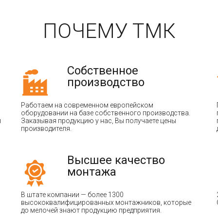
ПОЧЕМУ ТМК
Собственное
производство
Работаем на современном европейском
оборудовании на базе собственного производства.
и
Заказывая продукцию у нас, Вы получаете цены
производителя.
Высшее качество
монтажа
В штате компании — более 1300
высококвалифицированных монтажников, которые
до мелочей знают продукцию предприятия.