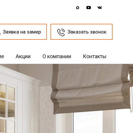
Заявка на замер
Заказать звонок
ие
Акции
О компании
Контакты