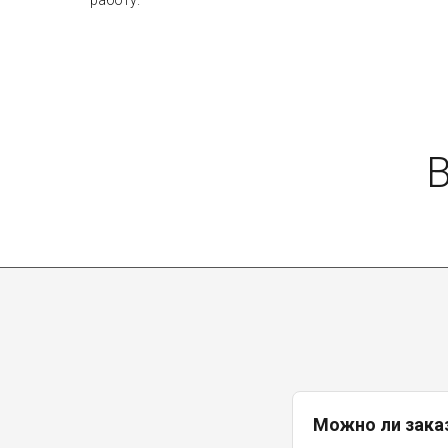
работу.
Можно ли зака