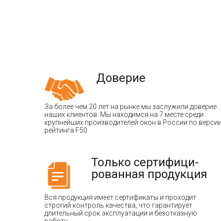
Доверие
За более чем 20 лет на рынке мы заслужили доверие
наших клиентов. Мы находимся на 7 месте среди
крупнейших производителей окон в России по верси
рейтинга F50
Только сертифици-
рованная продукция
Вся продукция имеет сертификаты и проходит
строгий контроль качества, что гарантирует
длительный срок эксплуатации и безотказную