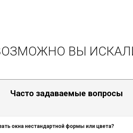
ВОЗМОЖНО ВЫ ИСКАЛ
Часто задаваемые вопросы
зать окна нестандартной формы или цвета?