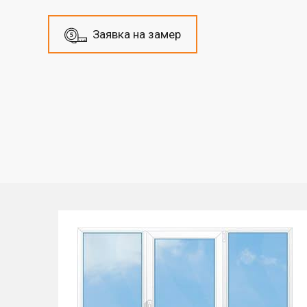
Заявка на замер