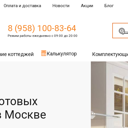
Оплата и доставка
Новости
Акции
Блог
8 (958) 100-83-64
Режим работы ежедневно с 09:00 до 20:00
Калькулятор
ние коттеджей
Комплектующ
готовых
в Москве