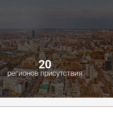
20
регионов присутствия