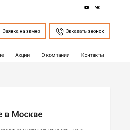
Заявка на замер
Заказать звонок
ие
Акции
О компании
Контакты
е в Москве