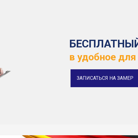
БЕСПЛАТНЫ
в удобное для
ЗАПИСАТЬСЯ НА ЗАМЕР