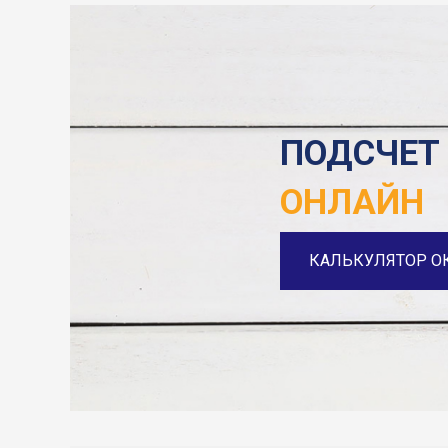
ПОДСЧЕТ
ОНЛАЙН
КАЛЬКУЛЯТОР О