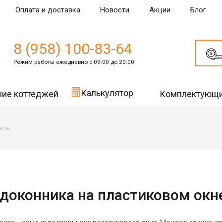
Оплата и доставка
Новости
Акции
Блог
8 (958) 100-83-64
Режим работы ежедневно с 09:00 до 20:00
Калькулятор
ние коттеджей
Комплектующ
ков
доконника на пластиковом окн