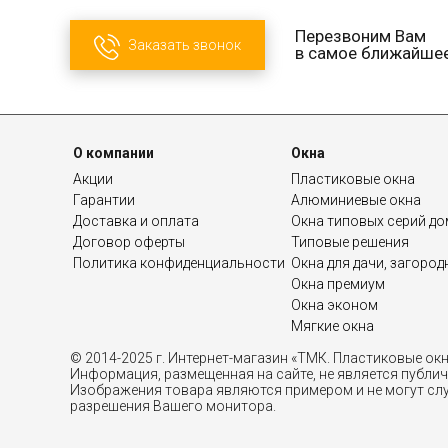
Перезвоним Вам
Заказать звонок
в самое ближайше
О компании
Окна
Акции
Пластиковые окна
Гарантии
Алюминиевые окна
Доставка и оплата
Окна типовых серий д
Договор оферты
Типовые решения
Политика конфиденциальности
Окна для дачи, загоро
Окна премиум
Окна эконом
Мягкие окна
© 2014-2025 г. Интернет-магазин «ТМК. Пластиковые ок
Информация, размещенная на сайте, не является публи
Изображения товара являются примером и не могут слу
разрешения Вашего монитора.