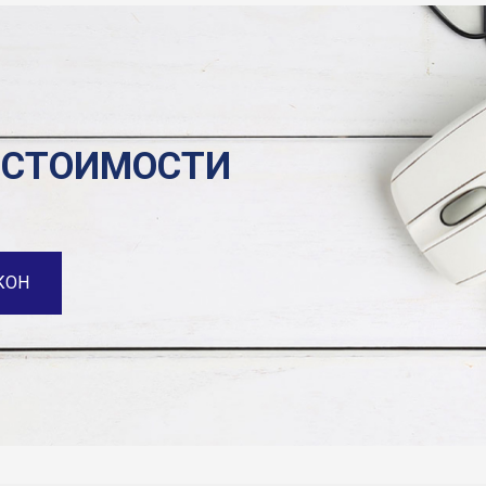
 СТОИМОСТИ
КОН