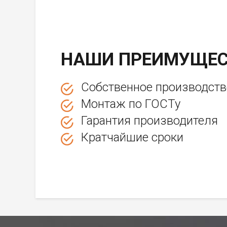
НАШИ ПРЕИМУЩЕС
Собственное производств
Монтаж по ГОСТу
Гарантия производителя
Кратчайшие сроки