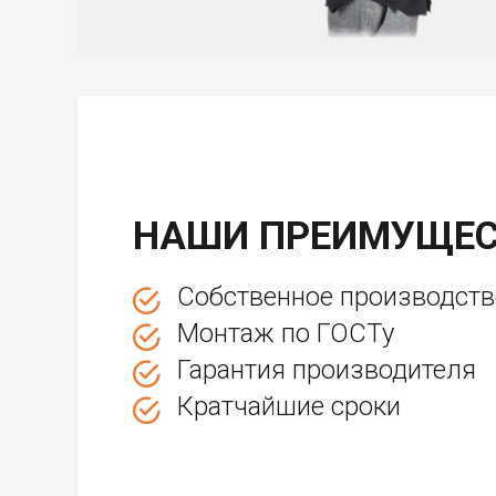
НАШИ ПРЕИМУЩЕС
Собственное производств
Монтаж по ГОСТу
Гарантия производителя
Кратчайшие сроки