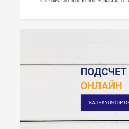
замерщика на объект и согласования всех ню
ПОДСЧЕТ
ОНЛАЙН
КАЛЬКУЛЯТОР О