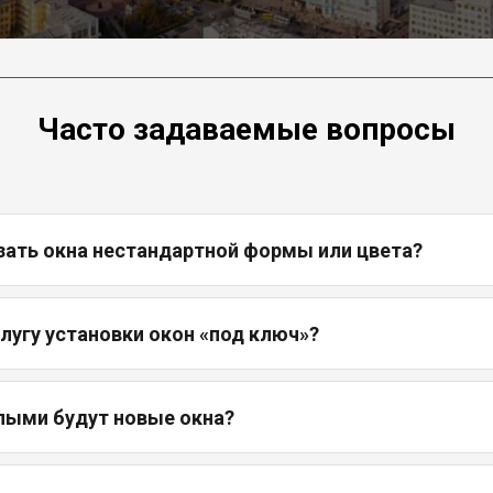
Часто задаваемые вопросы
зать окна нестандартной формы или цвета?
слугу установки окон «под ключ»?
лыми будут новые окна?