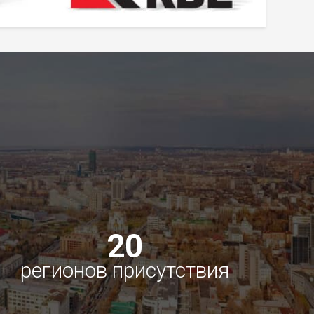
20
регионов присутствия