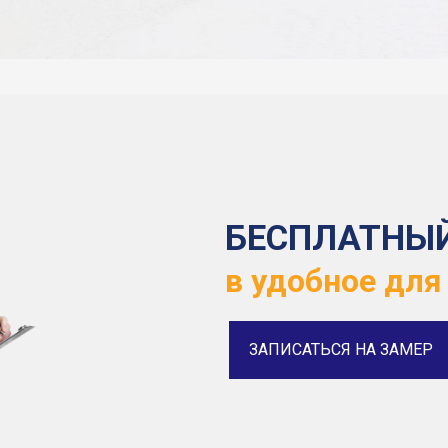
БЕСПЛАТНЫ
в удобное для
ЗАПИСАТЬСЯ НА ЗАМЕР