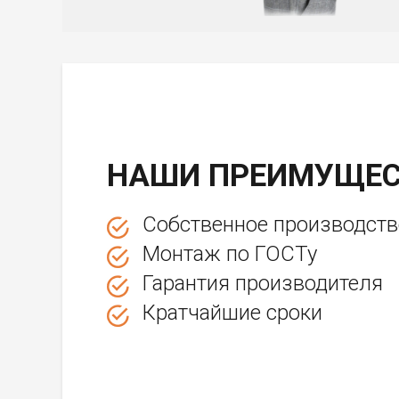
НАШИ ПРЕИМУЩЕС
Собственное производств
Монтаж по ГОСТу
Гарантия производителя
Кратчайшие сроки