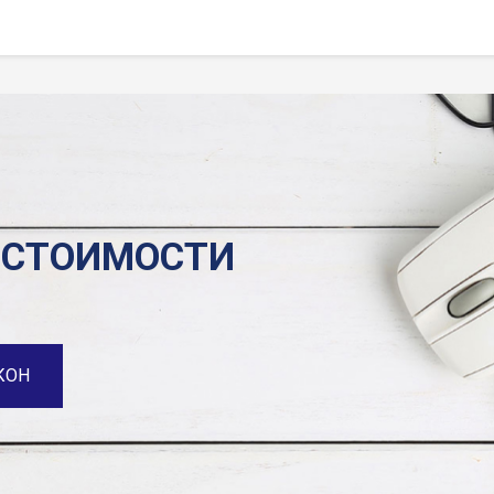
 СТОИМОСТИ
КОН