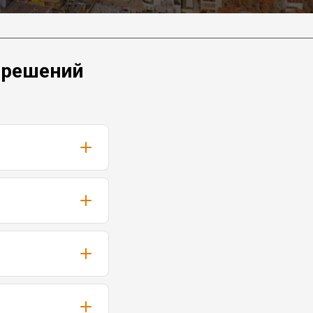
 решений