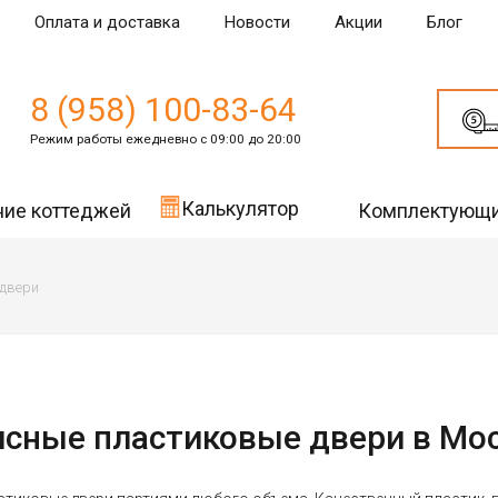
Оплата и доставка
Новости
Акции
Блог
8 (958) 100-83-64
Режим работы ежедневно с 09:00 до 20:00
Калькулятор
ние коттеджей
Комплектующ
двери
сные пластиковые двери в Мо