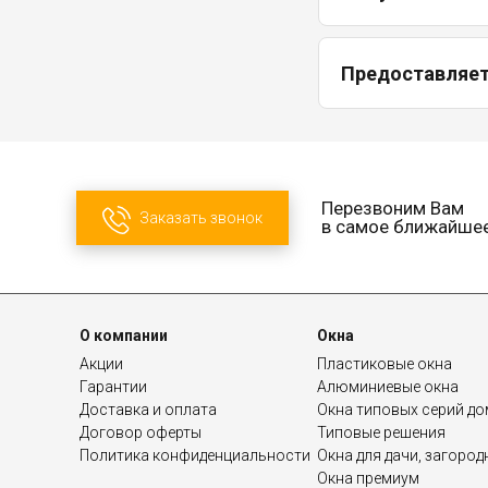
Предоставляетс
Перезвоним Вам
Заказать звонок
в самое ближайше
О компании
Окна
Акции
Пластиковые окна
Гарантии
Алюминиевые окна
Доставка и оплата
Окна типовых серий д
Договор оферты
Типовые решения
Политика конфиденциальности
Окна для дачи, загоро
Окна премиум