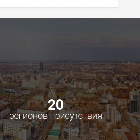
20
регионов присутствия