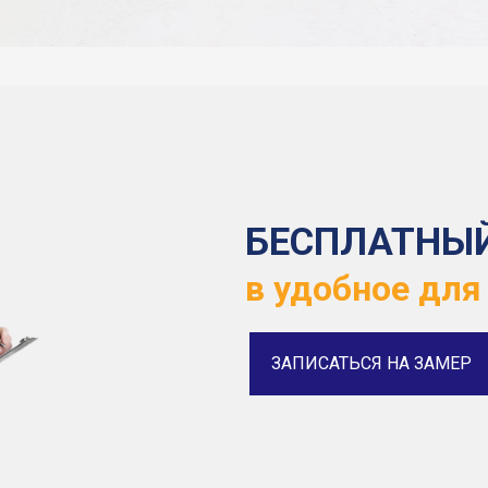
БЕСПЛАТНЫ
в удобное для
ЗАПИСАТЬСЯ НА ЗАМЕР