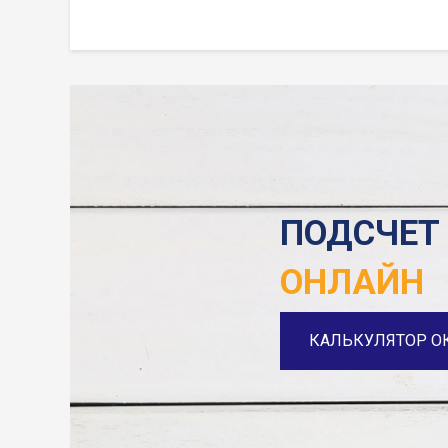
ПОДСЧЕТ
ОНЛАЙН
КАЛЬКУЛЯТОР О