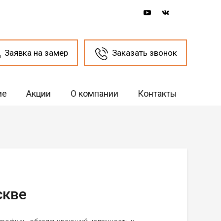
Заявка на замер
Заказать звонок
ие
Акции
О компании
Контакты
скве